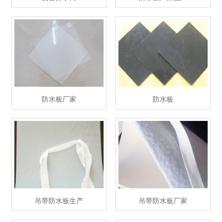
防水板厂家
防水板
吊带防水板生产
吊带防水板厂家