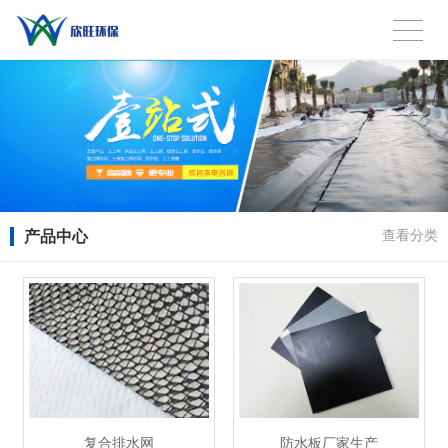
产品中心
查看分类
复合排水网
防水板厂家生产