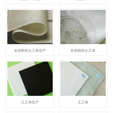
长丝机织土工布生产
长丝机织土工布
土工布生产
土工布