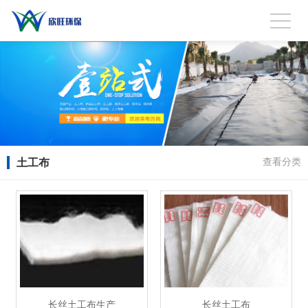
土工布
查看分类
长丝土工布生产
长丝土工布