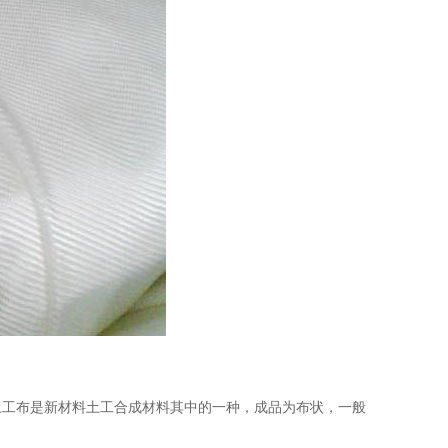
土工布是新材料土工合成材料其中的一种，成品为布状，一般