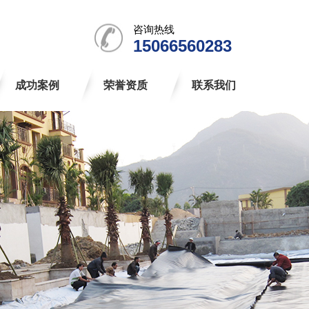
咨询热线
15066560283
成功案例
荣誉资质
联系我们