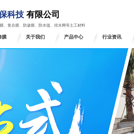
环保科技
有限公司
膜、复合膜、防渗膜、防水毯、排水网等土工材料
渗膜
关于我们
产品中心
行业资讯