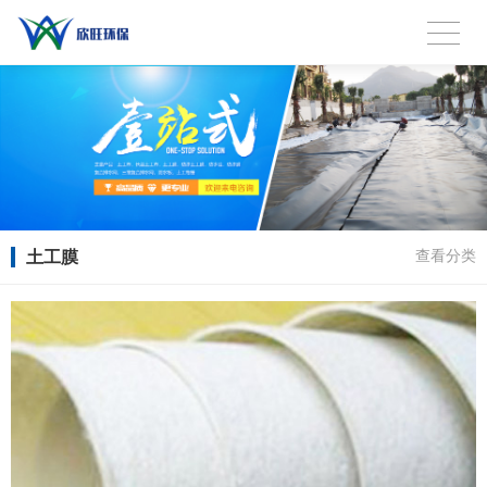
土工膜
查看分类