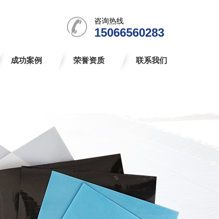
咨询热线
15066560283
成功案例
荣誉资质
联系我们