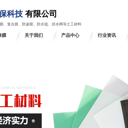
环保科技
有限公司
膜、复合膜、防渗膜、防水毯、排水网等土工材料
渗膜
关于我们
产品中心
行业资讯