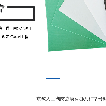
求教人工湖防渗膜有哪几种型号